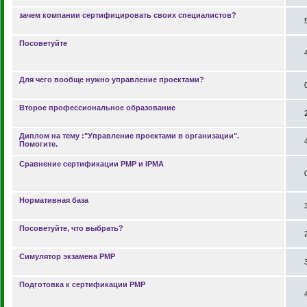
зачем компании сертифицировать своих специалистов?
Посоветуйте
Для чего вообще нужно управление проектами?
Второе профессиональное образование
Диплом на тему :"Управление проектами в организации".
Помогите.
Сравнение сертификации PMP и IPMA
Нормативная база
Посоветуйте, что выбрать?
Симулятор экзамена PMP
Подготовка к сертификации PMP