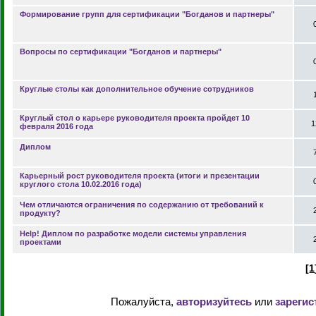
Формирование групп для сертификации "Богданов и партнеры"
Вопросы по сертификации "Богданов и партнеры"
Круглые столы как дополнительное обучение сотрудников
Круглый стол о карьере руководителя проекта пройдет 10
1
февраля 2016 года
Диплом
Карьерный рост руководителя проекта (итоги и презентации
круглого стола 10.02.2016 года)
Чем отличаются ограничения по содержанию от требований к
продукту?
Help! Диплом по разработке модели системы управления
проектами
[
1
Пожалуйста,
авторизуйтесь
или
зарегис