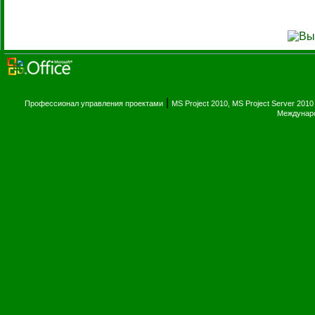
|
Профессионал управления проектами
MS Project 2010, MS Project Server 2010
Междунаро