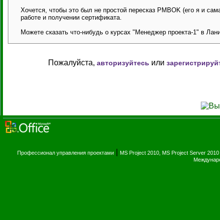
Хочется, чтобы это был не простой пересказ PMBOK (его я и сам
работе и получении сертификата.
Можете сказать что-нибудь о курсах "Менеджер проекта-1" в Лани
Пожалуйста,
или
авторизуйтесь
зарегистрируй
|
Профессионал управления проектами
MS Project 2010, MS Project Server 2010
Междунаро