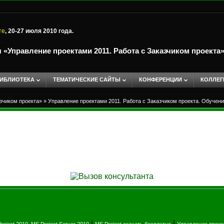
те
, 20-27 июля 2010 года.
«Управление проектами 2011. Работа с Заказчиком проекта
ИБЛИОТЕКА
ТЕМАТИЧЕСКИЕ САЙТЫ
КОНФЕРЕНЦИИ
КОЛЛЕГ
зчиком проекта»
»
Управление проектами 2011. Работа с Заказчиком проекта. Обучен
|
|