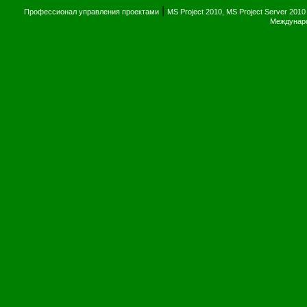
|
Профессионал управления проектами
MS Project 2010, MS Project Server 2010
Междунаро