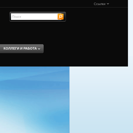
Ссылки
КОЛЛЕГИ И РАБОТА