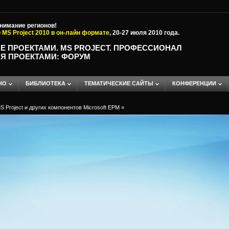
внимание регионов!
 MS Project 2010 в он-лайн формате
, 20-27 июля 2010 года.
Е ПРОЕКТАМИ. MS PROJECT. ПРОФЕССИОНАЛ
Я ПРОЕКТАМИ: ФОРУМ
НО
БИБЛИОТЕКА
ТЕМАТИЧЕСКИЕ САЙТЫ
КОНФЕРЕНЦИИ
 Project и других компонентов Microsoft EPM
»