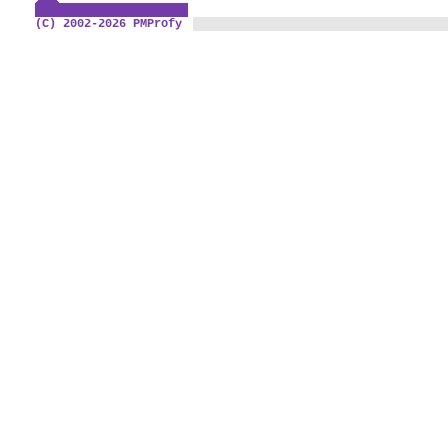
(C) 2002-2026 PMProfy