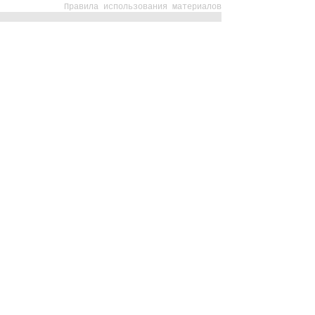
Правила использования материалов