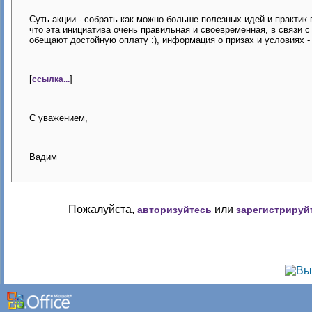
Суть акции - собрать как можно больше полезных идей и практик 
что эта инициатива очень правильная и своевременная, в связи 
обещают достойную оплату :), информация о призах и условиях - п
[
]
ссылка...
С уважением,
Вадим
Пожалуйста,
или
авторизуйтесь
зарегистрируй