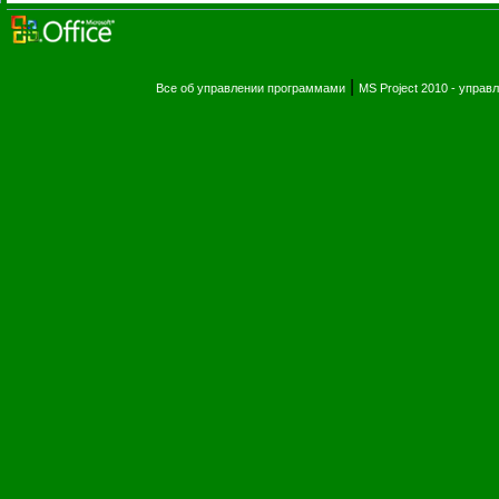
|
Все об управлении программами
MS Project 2010 - упра