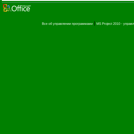
|
Все об управлении программами
MS Project 2010 - упра