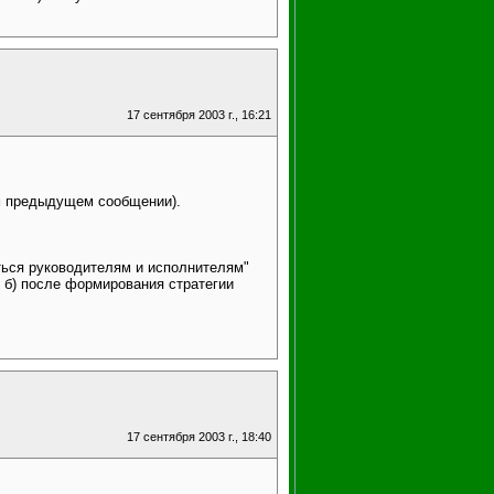
17 сентября 2003 г., 16:21
ем предыдущем сообщении).
аться руководителям и исполнителям"
; б) после формирования стратегии
17 сентября 2003 г., 18:40