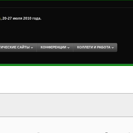
е
, 20-27 июля 2010 года.
ТИЧЕСКИЕ САЙТЫ
КОНФЕРЕНЦИИ
КОЛЛЕГИ И РАБОТА