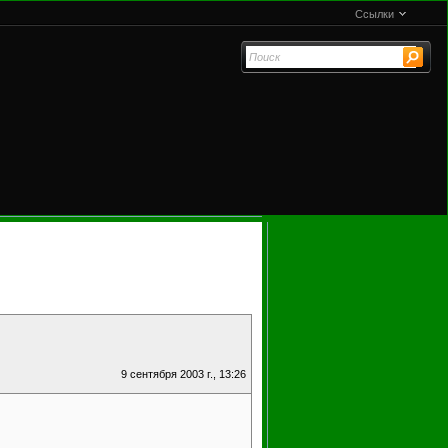
Ссылки
9 сентября 2003 г., 13:26