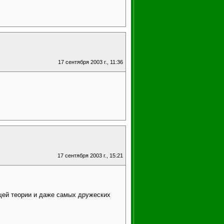
17 сентября 2003 г., 11:36
17 сентября 2003 г., 15:21
щей теории и даже самых дружеских