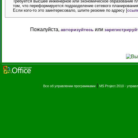
Требуется высшее инженерное или экономическое образование пл
том, что переформируется подразделение сетевого планирования 
Если кого-то это заинтересовало, шлите резюме по адресу [
ссылк
Пожалуйста,
или
авторизуйтесь
зарегистрируй
|
Все об управлении программами
MS Project 2010 - упра