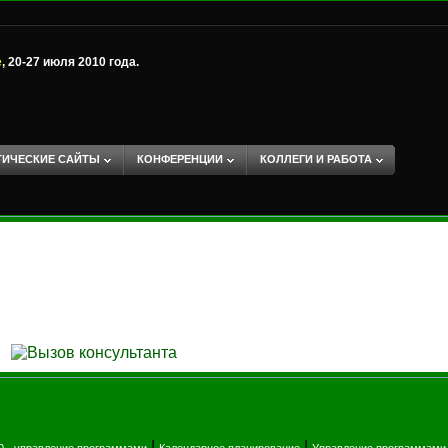
е
, 20-27 июля 2010 года.
ТИЧЕСКИЕ САЙТЫ
КОНФЕРЕНЦИИ
КОЛЛЕГИ И РАБОТА
|
|