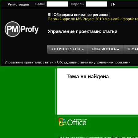
E-Mail
Пароль
Регистрация
!!!! Обращаем внимание регионов!
Первый курс по MS Project 2010 в он-лайн формат
Управление проектами: статьи
ЭТО ИНТЕРЕСНО
БИБЛИОТЕКА
ТЕМА
Управление проектами: статьи
»
Обсуждение статей по управлению проектами
Тема не найдена
|