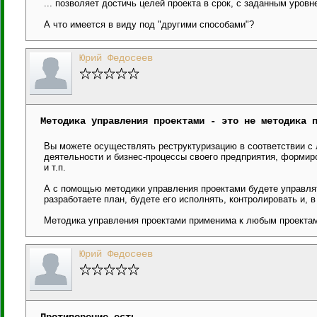
... позволяет достичь целей проекта в срок, c заданным уров
А что имеется в виду под "другими способами"?
Юрий Федосеев
Методика управления проектами - это не методика 
Вы можете осуществлять реструктуризацию в соответствии с
деятельности и бизнес-процессы своего предприятия, формиро
и т.п.
А с помощью методики управления проектами будете управлять
разработаете план, будете его исполнять, контролировать и, в
Методика управления проектами применима к любым проектам,
Юрий Федосеев