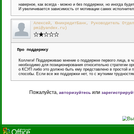
наверное, как всегда - можно и без поддержки, но иногда буде
И увеличивается зависимость от мотивации самих исполнителей
Алексей, ЮникредитБанк, Руководитель Отдел
pmi@yandex.ru)
Про поддержку
Коллеги! Поддерживаю мнение о поддержке первого лица, в ча
необходимо для позиционирования относительно стратегии орг
о КСУП либо это должно быть ему представлено в простой и 
способы. Если все же поддержки нет, то с жуткими трудностя
Пожалуйста,
или
авторизуйтесь
зарегистрируй