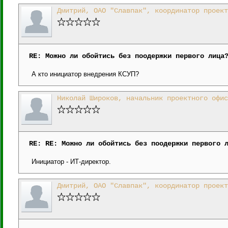
Дмитрий, ОАО "Славпак", координатор проект
RE: Можно ли обойтись без поодержки первого лица
А кто инициатор внедрения КСУП?
Николай Широков, начальник проектного офис
RE: RE: Можно ли обойтись без поодержки первого 
Инициатор - ИТ-директор.
Дмитрий, ОАО "Славпак", координатор проект