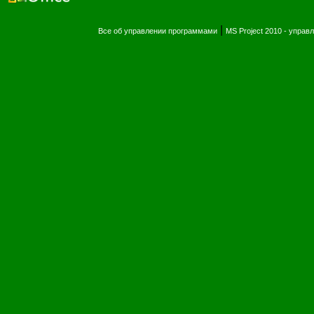
|
Все об управлении программами
MS Project 2010 - упра