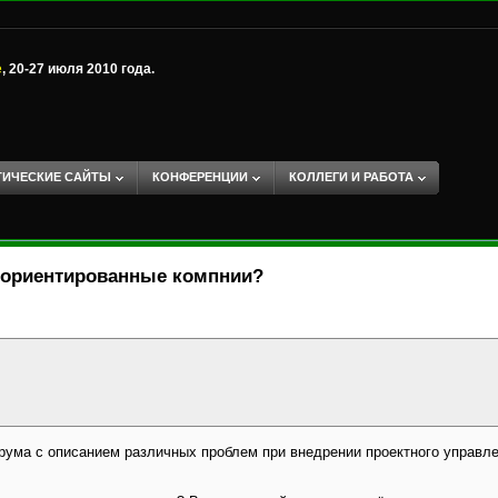
е
, 20-27 июля 2010 года.
ТИЧЕСКИЕ САЙТЫ
КОНФЕРЕНЦИИ
КОЛЛЕГИ И РАБОТА
о-ориентированные компнии?
рума с описанием различных проблем при внедрении проектного управлен