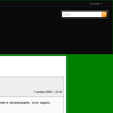
Ссылки
7 ноября 2008 г., 10:43
ия в организациях, хочу задать