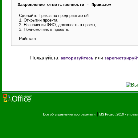
Закрепление ответственности - Приказом
Сделайте Приказ по предприятию об:
1. Открытии проекта,
2. Назначении ФИО, должность в проект,
3. Полномочиях в проекте.
Работает!
Пожалуйста,
или
авторизуйтесь
зарегистрируй
|
Все об управлении программами
MS Project 2010 - упра