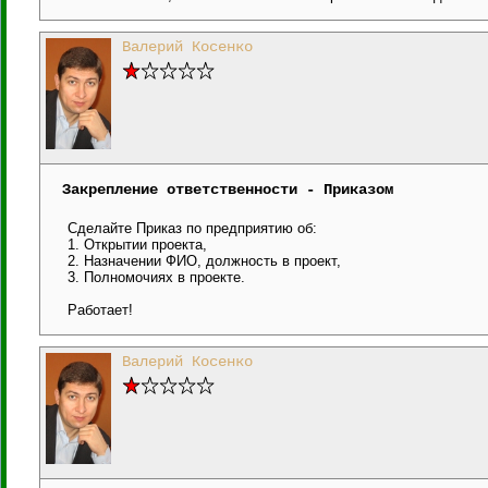
Валерий Косенко
Закрепление ответственности - Приказом
Сделайте Приказ по предприятию об:
1. Открытии проекта,
2. Назначении ФИО, должность в проект,
3. Полномочиях в проекте.
Работает!
Валерий Косенко