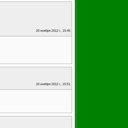
20 ноября 2012 г., 15:45
20 ноября 2012 г., 15:51