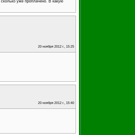
, сколько уже проплачено. В какую
20 ноября 2012 г., 15:25
20 ноября 2012 г., 15:40