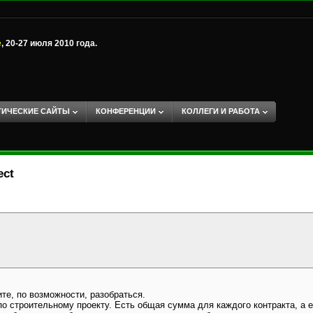
е
, 20-27 июля 2010 года.
ТИЧЕСКИЕ САЙТЫ
КОНФЕРЕНЦИИ
КОЛЛЕГИ И РАБОТА
ect
те, по возможности, разобраться.
по строительному проекту. Есть общая сумма для каждого контракта, а е