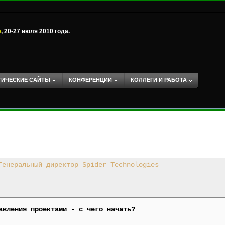
е
, 20-27 июля 2010 года.
ТИЧЕСКИЕ САЙТЫ
КОНФЕРЕНЦИИ
КОЛЛЕГИ И РАБОТА
Генеральный директор Spider Technologies
авления проектами - с чего начать?