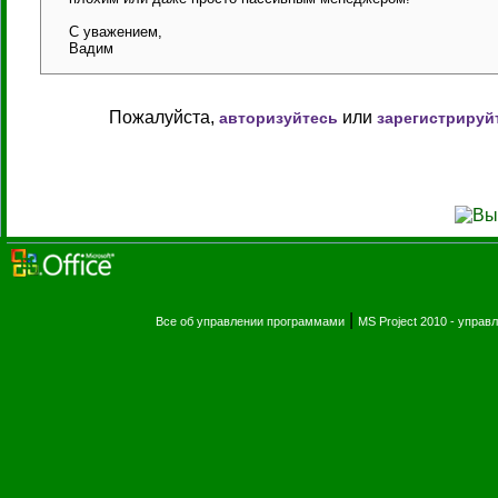
С уважением,
Вадим
Пожалуйста,
или
авторизуйтесь
зарегистрируй
|
Все об управлении программами
MS Project 2010 - упра