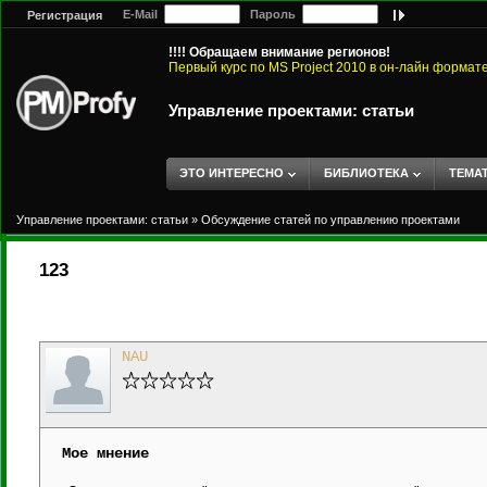
E-Mail
Пароль
Регистрация
!!!! Обращаем внимание регионов!
Первый курс по MS Project 2010 в он-лайн формат
Управление проектами: статьи
ЭТО ИНТЕРЕСНО
БИБЛИОТЕКА
ТЕМА
Управление проектами: статьи
»
Обсуждение статей по управлению проектами
123
NAU
Мое мнение