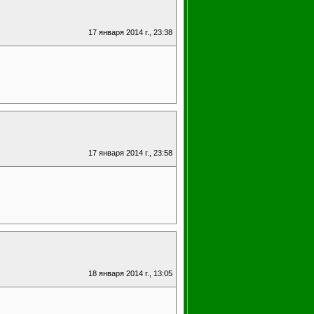
17 января 2014 г., 23:38
17 января 2014 г., 23:58
18 января 2014 г., 13:05