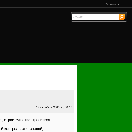
Ссылки
12 октября 2013 г., 00:16
, строительство, транспорт,
ый контроль отклонений,