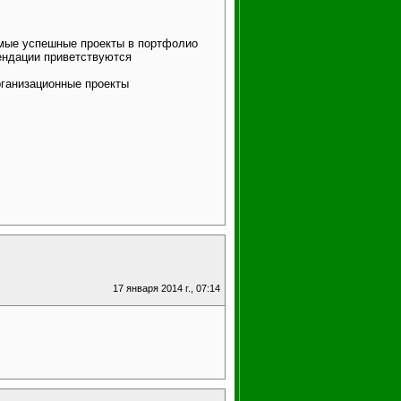
емые успешные проекты в портфолио
мендации приветствуются
организационные проекты
17 января 2014 г., 07:14