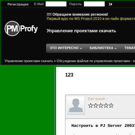
E-Mail
Пароль
Регистрация
!!!! Обращаем внимание регионов!
Первый курс по MS Project 2010 в он-лайн формат
Управление проектами скачать
ЭТО ИНТЕРЕСНО
БИБЛИОТЕКА
ТЕМА
Управление проектами скачать
»
Обсуждение файлов по управлению проектами - о
123
Евгений
Настроить в PJ Server 2003