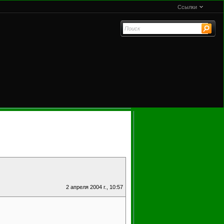
Ссылки
2 апреля 2004 г., 10:57