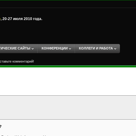
е
, 20-27 июля 2010 года.
ТИЧЕСКИЕ САЙТЫ
КОНФЕРЕНЦИИ
КОЛЛЕГИ И РАБОТА
ставьте комментарий!
?