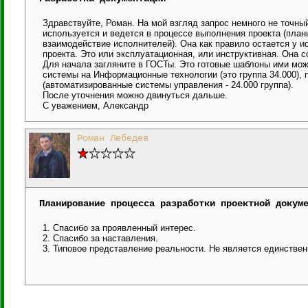
Здравствуйте, Роман. На мой взгляд запрос немного не точный
используется и ведется в процессе выполнения проекта (план
взаимодействие исполнителей). Она как правило остается у ис
проекта. Это или эксплуатационная, или инструктивная. Она с
Для начала загляните в ГОСТы. Это готовые шаблоны ими мож
системы на Информационные технологии (это группа 34.000),
(автоматизированные системы управления - 24.000 группа).
После уточнения можно двинуться дальше.
С уважением, Александр
Роман Лебедев
Планирование процесса разработки проектной докум
1. Спасибо за проявленный интерес.
2. Спасибо за наставления.
3. Типовое представление реальности. Не является единстве