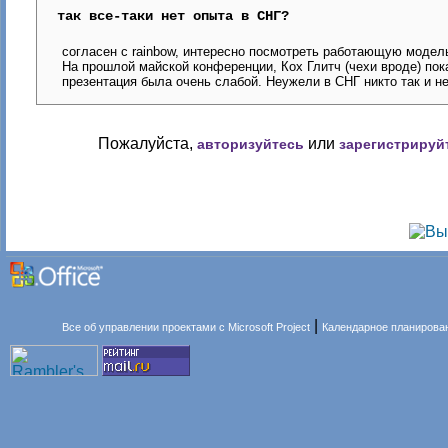
так все-таки нет опыта в СНГ?
согласен с rainbow, интересно посмотреть работающую модел
На прошлой майской конференции, Кох Глитч (чехи вроде) пок
презентация была очень слабой. Неужели в СНГ никто так и н
Пожалуйста,
или
авторизуйтесь
зарегистрируй
|
Все об управлении проектами с Microsoft Project
Календарное планирова