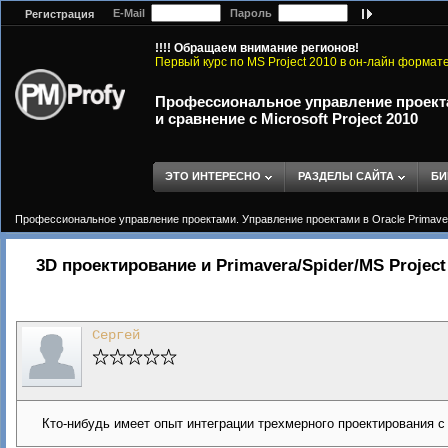
E-Mail
Пароль
Регистрация
!!!! Обращаем внимание регионов!
Первый курс по MS Project 2010 в он-лайн формат
Профессиональное управление проектам
и сравнение с Microsoft Project 2010
ЭТО ИНТЕРЕСНО
РАЗДЕЛЫ САЙТА
БИ
Профессиональное управление проектами. Управление проектами в Oracle Primavera 
3D проектирование и Primavera/Spider/MS Project
Сергей
Кто-нибудь имеет опыт интеграции трехмерного проектирования 