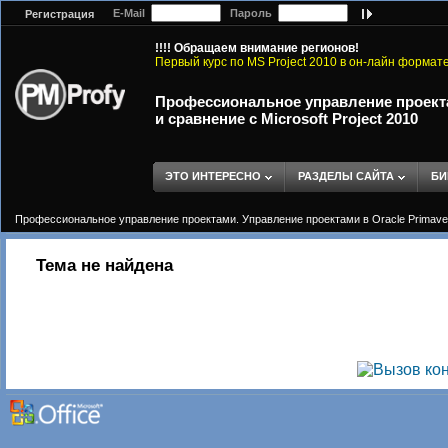
E-Mail
Пароль
Регистрация
!!!! Обращаем внимание регионов!
Первый курс по MS Project 2010 в он-лайн формат
Профессиональное управление проектам
и сравнение с Microsoft Project 2010
ЭТО ИНТЕРЕСНО
РАЗДЕЛЫ САЙТА
БИ
Профессиональное управление проектами. Управление проектами в Oracle Primavera 
Тема не найдена