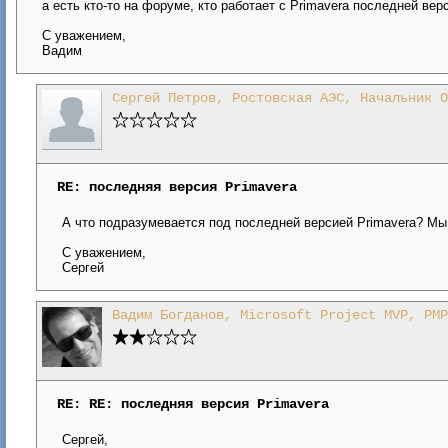
а есть кто-то на форуме, кто работает с Primavera последней верс
С уважением,
Вадим
Сергей Петров, Ростовская АЭС, Начальник О
RE: последняя версия Primavera
А что подразумевается под последней версией Primavera? Мы 
С уважением,
Сергей
Вадим Богданов, Microsoft Project MVP, PMP
RE: RE: последняя версия Primavera
Сергей,