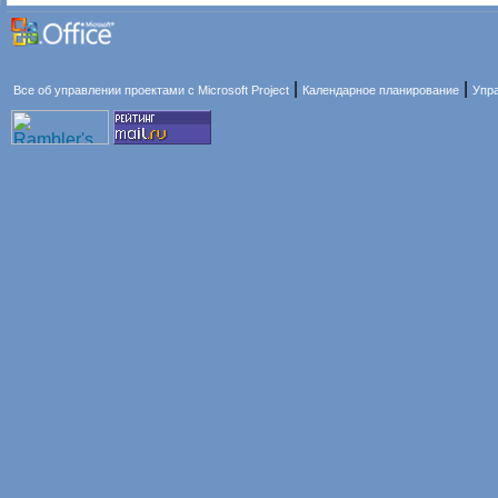
|
|
Все об управлении проектами с Microsoft Project
Календарное планирование
Упра