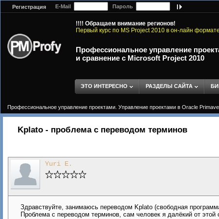
E-Mail
Пароль
Регистрация
!!!! Обращаем внимание регионов!
Первый курс по MS Project 2010 в он-лайн формат
Профессиональное управление проектам
и сравнение с Microsoft Project 2010
ЭТО ИНТЕРЕСНО
РАЗДЕЛЫ САЙТА
БИ
Профессиональное управление проектами. Управление проектами в Oracle Primavera 
Kplato - проблема с переводом терминов
Yuri E.
Здравствуйте, занимаюсь переводом Kplato (свободная программ
Проблема с переводом терминов, сам человек я далёкий от этой 