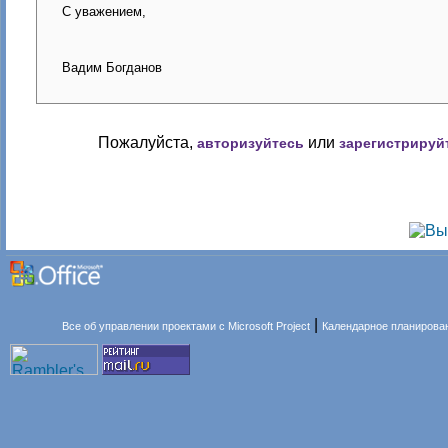
С уважением,
Вадим Богданов
Пожалуйста,
или
авторизуйтесь
зарегистрируй
|
Все об управлении проектами с Microsoft Project
Календарное планирова