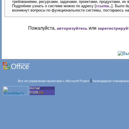
требованиями, ресурсами, задачами, проектами, продуктами, их 
Подробнее узнать о системе можно по адресу [
]. Было б
ссылка...
возникнут вопросы по функциональности системы, постараюсь на 
Пожалуйста,
или
авторизуйтесь
зарегистрируй
|
Все об управлении проектами с Microsoft Project
Календарное планирова