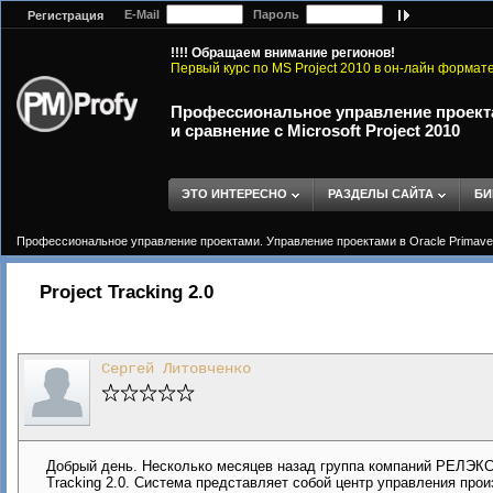
E-Mail
Пароль
Регистрация
!!!! Обращаем внимание регионов!
Первый курс по MS Project 2010 в он-лайн формат
Профессиональное управление проектам
и сравнение с Microsoft Project 2010
ЭТО ИНТЕРЕСНО
РАЗДЕЛЫ САЙТА
БИ
Профессиональное управление проектами. Управление проектами в Oracle Primavera 
Project Tracking 2.0
Сергей Литовченко
Добрый день. Несколько месяцев назад группа компаний РЕЛЭКС
Tracking 2.0. Система представляет собой центр управления про