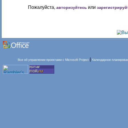
Пожалуйста,
или
авторизуйтесь
зарегистрируй
|
Все об управлении проектами с Microsoft Project
Календарное планирова