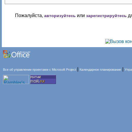
Пожалуйста,
или
дл
авторизуйтесь
зарегистрируйтесь
|
|
Все об управлении проектами с Microsoft Project
Календарное планирование
Упра