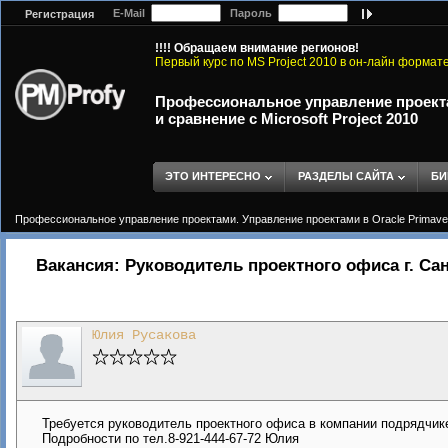
E-Mail
Пароль
Регистрация
!!!! Обращаем внимание регионов!
Первый курс по MS Project 2010 в он-лайн формат
Профессиональное управление проектам
и сравнение с Microsoft Project 2010
ЭТО ИНТЕРЕСНО
РАЗДЕЛЫ САЙТА
БИ
Профессиональное управление проектами. Управление проектами в Oracle Primavera 
Вакансия: Руководитель проектного офиса г. Са
Юлия Русакова
Требуется руководитель проектного офиса в компании подрядчик
Подробности по тел.8-921-444-67-72 Юлия