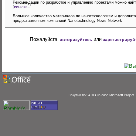
Рекомендации по разработке и управлению проектами можно най
[
] .
ссылка...
Большое количество материалов по нанотехнологиям и дополнит
предоставленном компанией Nanotechnology News Network
Пожалуйста,
или
авторизуйтесь
зарегистрируй
Закупки по 94-ФЗ на базе Microsoft Project