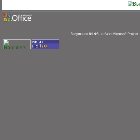
Закупки по 94-ФЗ на базе Microsoft Project