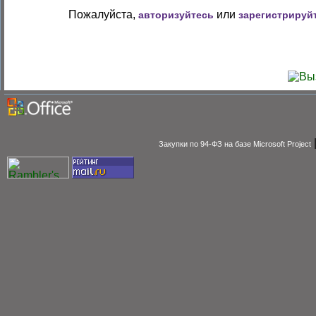
Пожалуйста,
или
авторизуйтесь
зарегистрируй
Закупки по 94-ФЗ на базе Microsoft Project