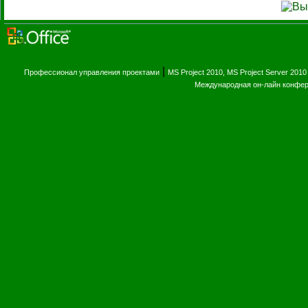
|
Профессионал управления проектами
MS Project 2010, MS Project Server 2010
Международная он-лайн конфе