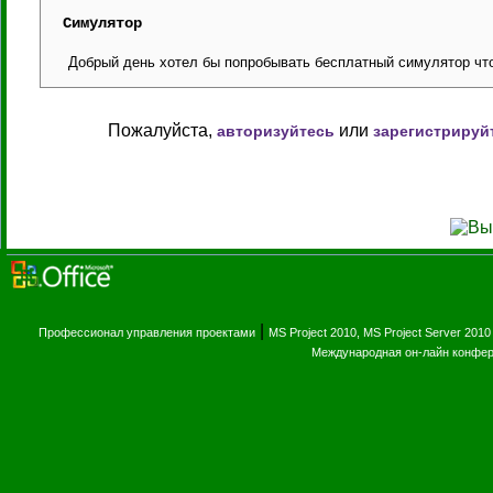
Симулятор
Добрый день хотел бы попробывать бесплатный симулятор что
Пожалуйста,
или
авторизуйтесь
зарегистрируй
|
Профессионал управления проектами
MS Project 2010, MS Project Server 2010
Международная он-лайн конфе