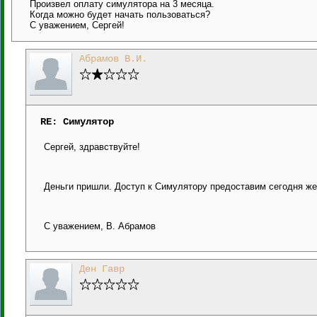
Произвел оплату симулятора на 3 месяца.
Когда можно будет начать пользоваться?
С уважением, Сергей!
Абрамов В.И.
RE: Симулятор
Сергей, здравствуйте!
Деньги пришли. Доступ к Симулятору предоставим сегодня же
С уважением, В. Абрамов
Ден Гавр