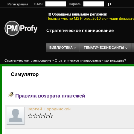
E-Mail
Пароль
Регистрация
!!!! Обращаем внимание регионов!
Первый курс по MS Project 2010 в он-лайн формат
Стратегическое планирование
БИБЛИОТЕКА
ТЕМАТИЧЕСКИЕ САЙТЫ
Стратегическое планирование
»
Стратегическое планирование - как внедрить?
Симулятор
Правила возврата платежей
Сергей Городинский