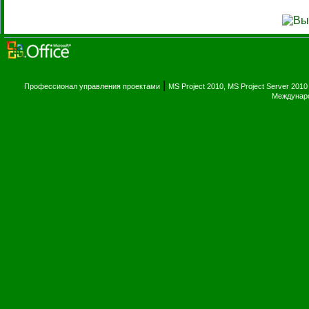
|
Профессионал управления проектами
MS Project 2010, MS Project Server 2010
Междунаро