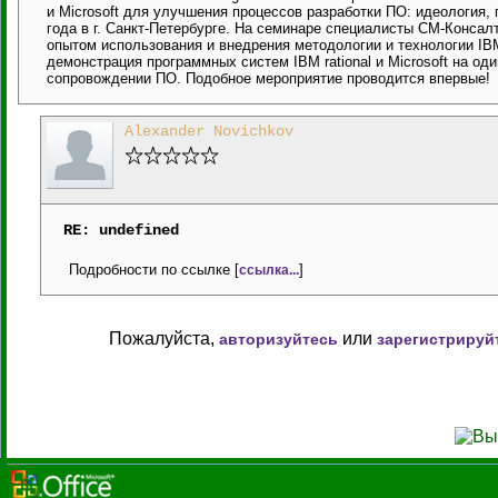
и Microsoft для улучшения процессов разработки ПО: идеология,
года в г. Санкт-Петербурге. На семинаре специалисты СМ-Консалт
опытом использования и внедрения методологии и технологии IBM
демонстрация программных систем IBM rational и Microsoft на о
сопровождении ПО. Подобное мероприятие проводится впервые!
Alexander Novichkov
RE: undefined
Подробности по ссылке [
]
ссылка...
Пожалуйста,
или
авторизуйтесь
зарегистрируй