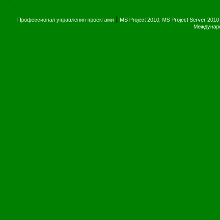
|
Профессионал управления проектами
MS Project 2010, MS Project Server 2010
Междунаро