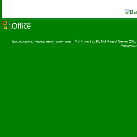
|
Профессионал управления проектами
MS Project 2010, MS Project Server 2010
Междунаро