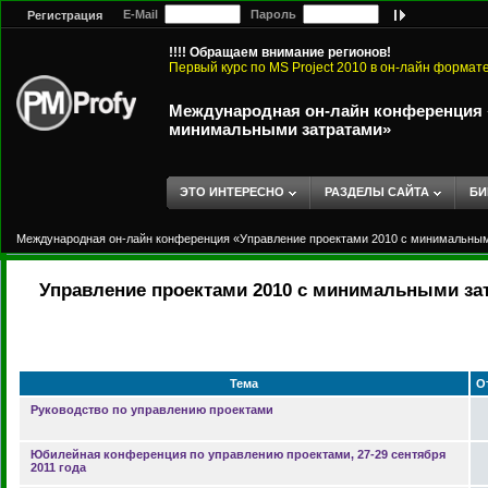
E-Mail
Пароль
Регистрация
!!!! Обращаем внимание регионов!
Первый курс по MS Project 2010 в он-лайн формат
Международная он-лайн конференция «
минимальными затратами»
ЭТО ИНТЕРЕСНО
РАЗДЕЛЫ САЙТА
БИ
Международная он-лайн конференция «Управление проектами 2010 с минимальны
Управление проектами 2010 с минимальными за
Тема
О
Руководство по управлению проектами
Юбилейная конференция по управлению проектами, 27-29 сентября
2011 года