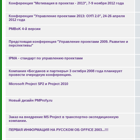
Конференция "Мотивация в проектах - 2013", 7-9 ноября 2012 года
Конференция "Управление проектами 2013: ОУП 2.0", 24-26 апреля
2012 года
PMBoK 4-й версии
Предстоящая конференция "Управление проектами 2009. Развитие и
перспективы"
IPMA - стандарт по управлению проектами
Компания «Богданов и партнеры» 3 октября 2008 года планирует
провести очередную конференцию.
Microsoft Project SP2 и Project 2010
Новый дизайн PMProfy.ru
Заказ на внедрение MS Project в транспортно-экспедиционную
компании.
ПЕРВАЯ ИНФОРМАЦИЯ НА РУССКОМ ОБ OFFICE 2003...!!!