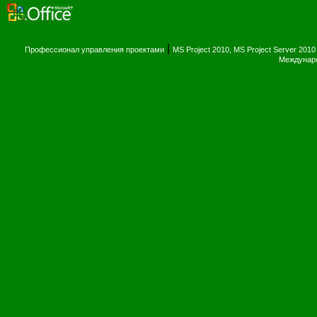
|
Профессионал управления проектами
MS Project 2010, MS Project Server 2010
Междунаро