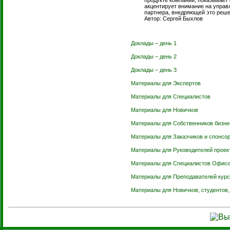
продукте компании, показывает 
акцентирует внимание на управ
партнера, внедряющей это реше
Автор: Сергей Быхлов
Доклады – день 1
Доклады – день 2
Доклады – день 3
Материалы для Экспертов
Материалы для Специалистов
Материалы для Новичков
Материалы для Собственников бизне
Материалы для Заказчиков и спонсор
Материалы для Руководителей проек
Материалы для Специалистов Офисо
Материалы для Преподавателей курс
Материалы для Новичков, студентов