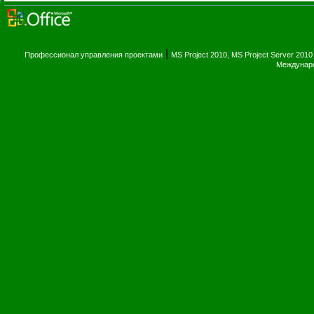
|
Профессионал управления проектами
MS Project 2010, MS Project Server 2010
Междунаро