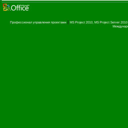
|
Профессионал управления проектами
MS Project 2010, MS Project Server 2010
Междунаро