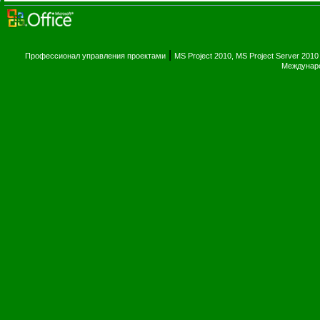
|
Профессионал управления проектами
MS Project 2010, MS Project Server 2010
Междунаро