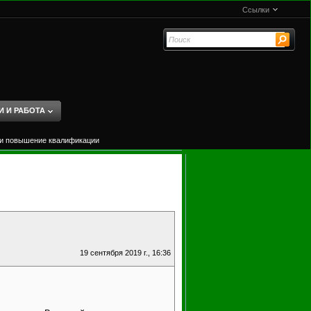
Ссылки
И И РАБОТА
е и повышение квалификации
19 сентября 2019 г., 16:36