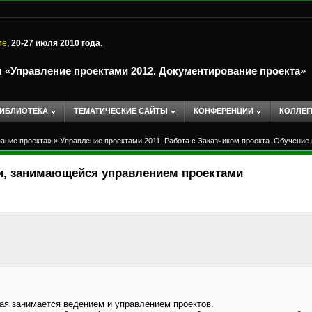
те
, 20-27 июля 2010 года.
«Управление проектами 2012. Документирование проекта»
ИБЛИОТЕКА
ТЕМАТИЧЕСКИЕ САЙТЫ
КОНФЕРЕНЦИИ
КОЛЛЕГ
ание проекта»
»
Управление проектами 2011. Работа с Заказчиком проекта. Обучени
и, занимающейся управлением проектами
рая занимается ведением и управлением проектов.