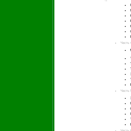
Часть 
Часть 
Часть 