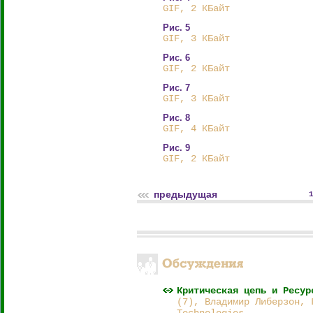
GIF, 2 КБайт
Рис. 5
GIF, 3 КБайт
Рис. 6
GIF, 2 КБайт
Рис. 7
GIF, 3 КБайт
Рис. 8
GIF, 4 КБайт
Рис. 9
GIF, 2 КБайт
предыдущая
Критическая цепь и Ресур
(7), Владимир Либерзон, 