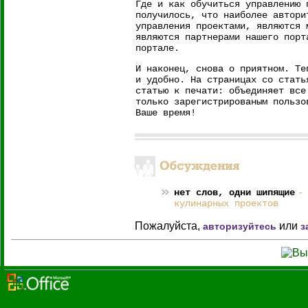
Где и как обучиться управлению
получилось, что наиболее автори
управления проектами, являются 
являются партнерами нашего пор
портале.
И наконец, снова о приятном. Те
и удобно. На страницах со стать
статью к печати: объединяет все
только зарегистрированым пользо
Ваше время!
нет слов, одни шипящие
-
кулинарных проектов
Пожалуйста,
или
авторизуйтесь
з