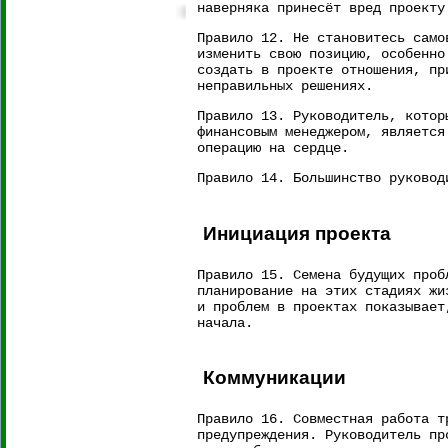
наверняка принесёт вред проекту
Правило 12. Не становитесь само
изменить свою позицию, особенно
создать в проекте отношения, пр
неправильных решениях.
Правило 13. Руководитель, котор
финансовым менеджером, является
операцию на сердце.
Правило 14. Большинство руковод
Инициация проекта
Правило 15. Семена будущих проб
планирование на этих стадиях жи
и проблем в проектах показывает
начала.
Коммуникации
Правило 16. Совместная работа т
предупреждения. Руководитель пр