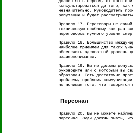
должен быть первым, от кого они
консультироваться до того, как 
незначительно. Руководитель про
репутацию и будет рассматривать
Правило 17. Переговоры не самый
техническую проблему как раз со
переговоров нужного уровня смер
Правило 18. Большинство междуна
наиболее приемлем для таких уча
обеспечить адекватный уровень д
взаимопонимание.
Правило 19. Вы не должны допуск
руководите или с которыми вы св
образован. Есть достаточно прос
проблемы, проблемы коммуникации
не понимая того, что говорится 
Персонал
Правило 20. Вы не можете наблюд
персонал. Люди должны знать, чт