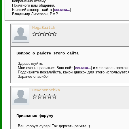
непременно отвечу.
Приятного вам общения.
Бывший эксперт сайта [
]
ссылка...
Владимир Либерзон, PMP
MegaBaitik
Вопрос о работе этого сайта
Здравствуйте.
Мне очень нравиться Ваш сайт [
] и я являюсь постоя
ссылка...
Подскажите пожалуйста, какой движок для этого используется
Заранее спасибо!
Devchenochka
Признание форуму
Ваш форум супер! Так держать ребята :)