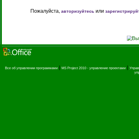
Пожалуйста,
или
авторизуйтесь
зарегистрируй
|
|
Все об управлении программами
MS Project 2010 - управление проектами
Управ
уп