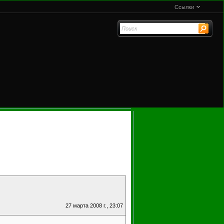
Ссылки
27 марта 2008 г., 23:07