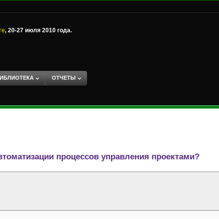
те
, 20-27 июля 2010 года.
ИБЛИОТЕКА
ОТЧЕТЫ
втоматизации процессов управления проектами?