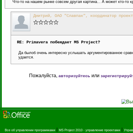
Что-то на нашем рынке совсем другая картина... А может кто-то
Дмитрий, ОАО "Славпак", координатор проект
RE: Primavera побеждает MS Project?
Да былоб очень интересно услышать аргументированное сравн
удается.
Пожалуйста,
или
авторизуйтесь
зарегистрируй
|
|
Все об управлении программами
MS Project 2010 - управление проектами
Управ